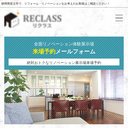
静岡県富士市で、リフォーム・リノベーションをお考えのお客様はご相談ください！
全面リノベーション体験展示場
来場予約
メールフォーム
絶対おトクなリノベーション展示場来場予約