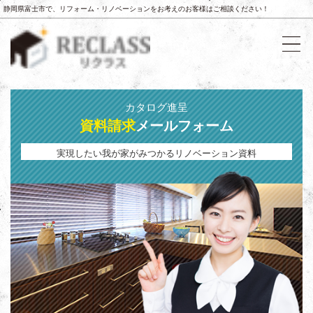
静岡県富士市で、リフォーム・リノベーションをお考えのお客様はご相談ください！
カタログ進呈
資料請求
メールフォーム
実現したい我が家がみつかるリノベーション資料