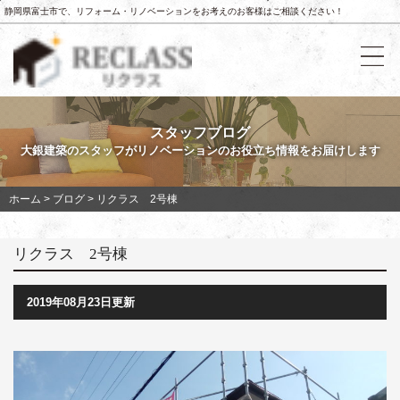
静岡県富士市で、リフォーム・リノベーションをお考えのお客様はご相談ください！
スタッフブログ
大銀建築のスタッフがリノベーションのお役立ち情報をお届けします
ホーム
>
ブログ
>
リクラス 2号棟
リクラス 2号棟
2019年08月23日更新